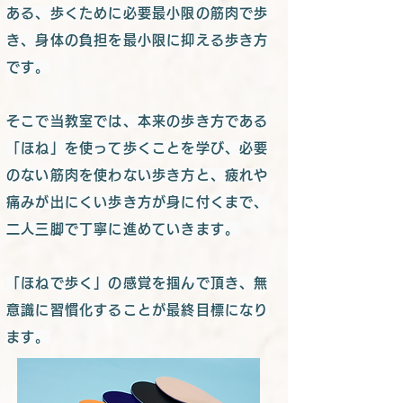
ある、歩くために必要最小限の筋肉で歩
き、身体の負担を最小限に抑える歩き方
です。
そこで当教室では、
本来の歩き方である
「ほね」を使って歩くことを学び、必要
のない筋肉を使わない歩き方と、疲れや
痛みが出にくい歩き方が身に付くまで、
二人三脚で丁寧に進めていきます。
「ほねで歩く」の感覚を掴んで頂き、無
意識に習慣化することが最終目標になり
ます。