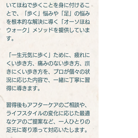
いてほねで歩くことを身に付けるこ
とで、「歩く」悩みや「足」の悩み
を根本的な解決に導く「オーソほね
ウォーク」メソッドを提供していま
す。
「一生元気に歩く」ために、疲れに
くい歩き方、痛みのない歩き方、躓
きにくい歩き方を、プロが個々の状
況に応じた内容で、一緒に丁寧に習
得に導きます。
習得後もアフターケアのご相談や、
ライフスタイルの変化に応じた最適
なケアのご提案など、一人ひとりの
足元に寄り添って対応いたします。