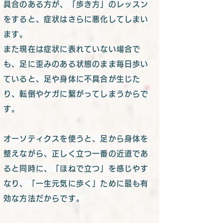
具合のある方が、「歩き方」のレッスン
をすると、症状はさらに悪化してしまい
ます。
また現在は症状に表れていない場合で
も、足に歪みのある状態のまま毎日歩い
ていると、足や身体に不具合が生じた
り、転倒やケガに繋がってしまうからで
す。
オーソティクスを使うと、足から身体を
整えながら、正しく立つ一番の近道であ
ると同時に、「ほねで立つ」を感じやす
なり、「一生元気に歩く」ために最も有
効な方法だからです。