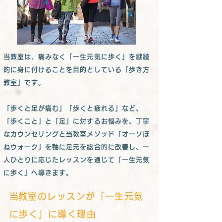
当教室は、痛みなく「一生元気に歩く」を継続
的に身に付けることを目的としている「歩き方
教室」です。
「歩くと足が痛む」「歩くと疲れる」など、
「歩くこと」と「足」に対するお悩みを、丁寧
なカウンセリングと当教室メソッド「オーソほ
ねウォーク」を軸に足元を総合的に改善し、一
人ひとりに応じたレッスンを通じて「一生元気
に歩く」へ導きます。
​当教室のレッスンが「一生元気
に歩く」に導く理由