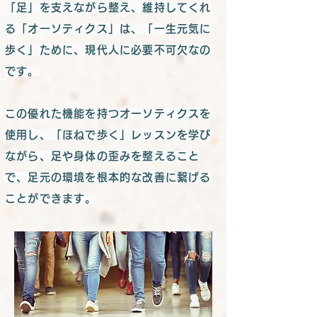
「足」を支えながら整え、維持してくれ
る「オーソティクス」は、「一生元気に
歩く」ために、現代人に必要不可欠なの
です。
この優れた機能を持つオーソティクスを
使用し、「ほねで歩く」レッスンを学び
ながら、足や身体の歪みを整えること
で、足元の環境を根本的な改善に繋げる
ことができます。