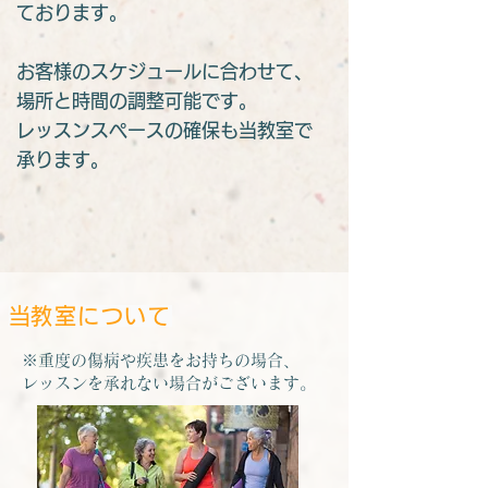
ております。
お客様のスケジュールに合わせて、
場所と時間の調整可能です。
​レッスンスペースの確保も当教室で
承ります。
​当教室について
​※重度の傷病や疾患をお持ちの場合、
レッスンを承れない場合がございます。