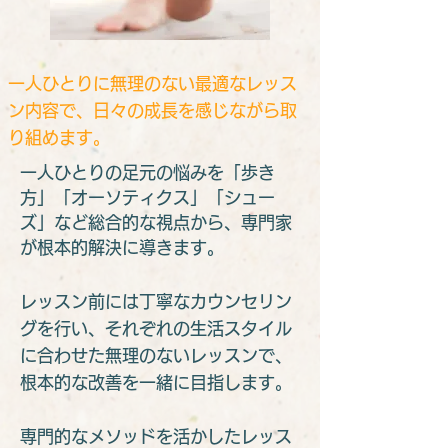
​一人ひとりに無理のない最適なレッス
ン内容で、日々の成長を感じながら取
り組めます。
​一人ひとりの足元の悩みを「歩き
方」「オーソティクス」「シュー
ズ」など総合的な視点から、専門家
が根本的解決に導きます。
レッスン前には丁寧なカウンセリン
グを行い、それぞれの生活スタイル
に合わせた無理のないレッスンで、
根本的な改善を一緒に目指します。
専門的なメソッドを活かしたレッス