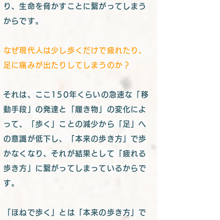
り、生命を脅かすことに繋がってしまう
からです。
なぜ現代人は少し歩くだけで疲れたり、
足に痛みが出たりしてしまうのか？
それは、ここ150年くらいの急速な「移
動手段」の発達と「履き物」の変化によ
って、「歩く」ことの減少から「足」へ
の意識が低下し、「本来の歩き方」で歩
かなくなり、それが結果として「疲れる
歩き方」に繋がってしまっているからで
す。
「ほねで歩く」とは「本来の歩き方」で