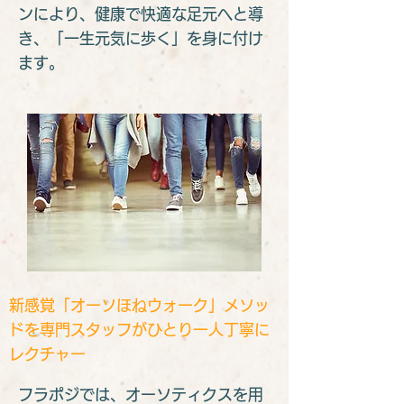
ンにより、健康で快適な足元へと導
き、「一生元気に歩く」を身に付け
ます。
​新感覚「オーソほねウォーク」メソッ
ドを専門スタッフがひとり一人丁寧に
レクチャー
​フラポジでは、オーソティクスを用