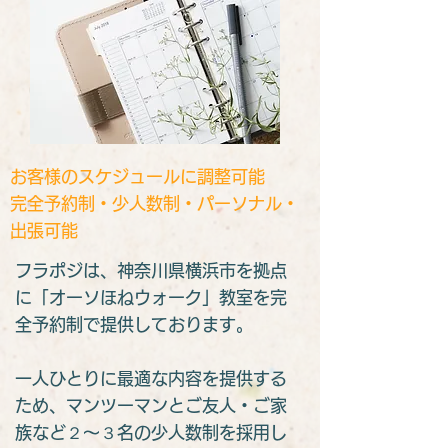
お客様のスケジュールに調整可能
完全予約制・少人数制・パーソナル・
出張可能
​フラポジは、神奈川県横浜市を拠点
に「オーソほねウォーク」教室を完
全予約制で提供しております。
​一人ひとりに最適な内容を提供する
ため、マンツーマンとご友人・ご家
族など２～３名の少人数制を採用し